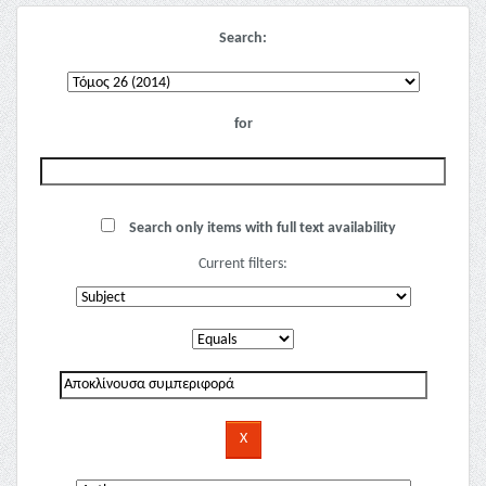
Search:
for
Search only items with full text availability
Current filters: