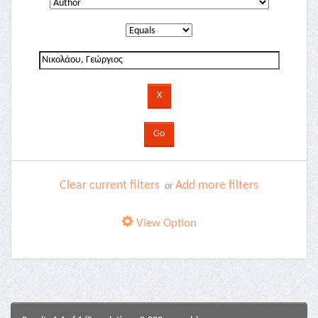
Clear current filters
Add more filters
or
View Option