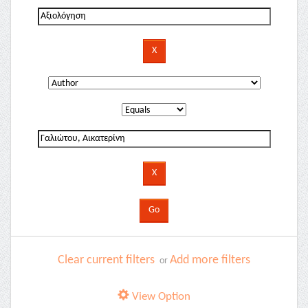
Clear current filters
Add more filters
or
View Option