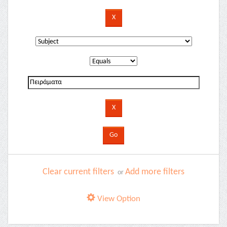
Clear current filters
Add more filters
or
View Option