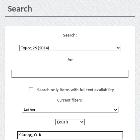
Search
Search:
for
Search only items with full text availability
Current filters: