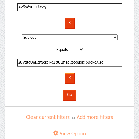
Clear current filters
Add more filters
or
View Option