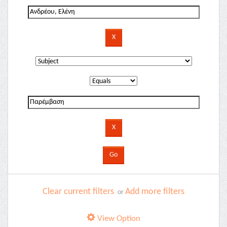
Clear current filters
Add more filters
or
View Option