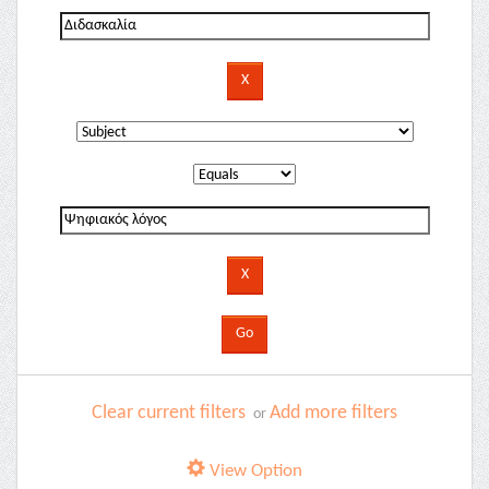
Clear current filters
Add more filters
or
View Option