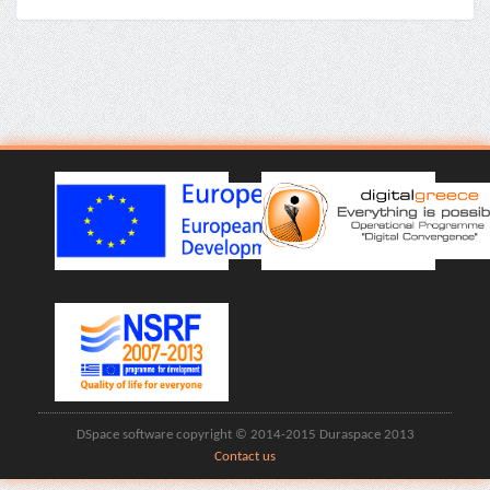
DSpace software copyright © 2014-2015 Duraspace 2013
Contact us