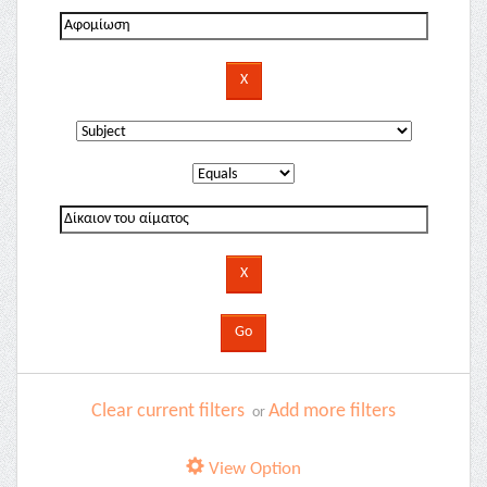
Clear current filters
Add more filters
or
View Option