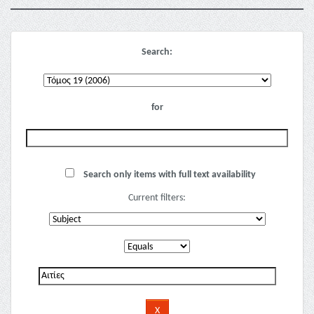
Search:
for
Search only items with full text availability
Current filters: