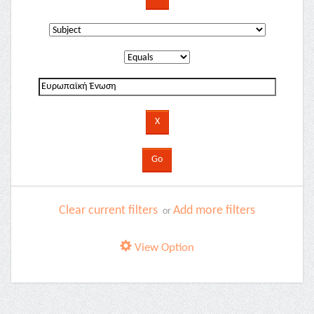
Clear current filters
Add more filters
or
View Option