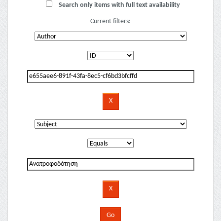
Search only items with full text availability
Current filters: