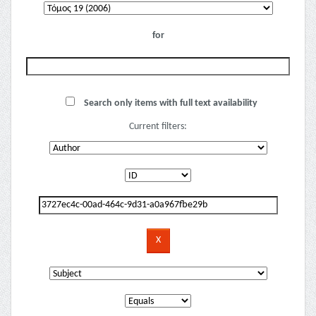
for
Search only items with full text availability
Current filters: