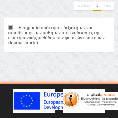
previous
1
next
Η σημασία απόκτησης δεξιοτήτων και
εκπαίδευσης των μαθητών στις διαδικασίες της
επιστημονικής μεθόδου των φυσικών επιστημών
(Journal article)