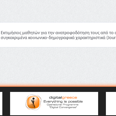
Εκτιμήσεις μαθητών για την ανατροφοδότηση τους από το σχ
 συγκεκριμένα κοινωνικο-δημογραφικά χαρακτηριστικά (Journa