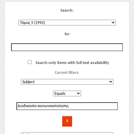
Search:
for
Search only items with full text availability
Current filters: