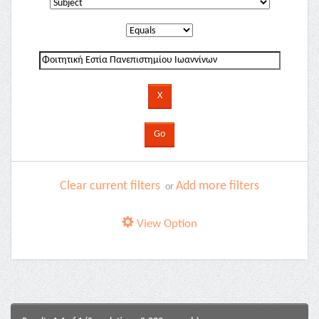
Clear current filters
Add more filters
or
View Option