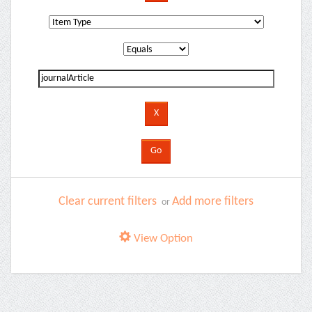
Clear current filters
Add more filters
or
View Option