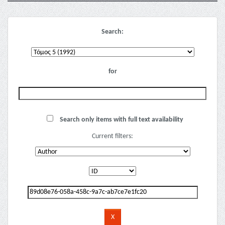
Search:
for
Search only items with full text availability
Current filters: