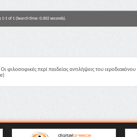
s 1-1 of 1 (Search time: 0.002 seconds).
Οι φιλοσοφικές περί παιδείας αντιλήψεις του ιεροδιακόνου
le)