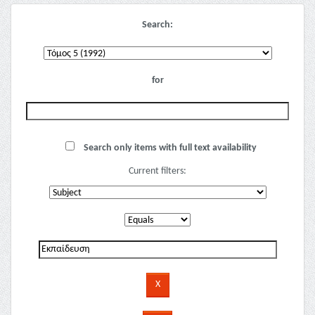
Search:
for
Search only items with full text availability
Current filters: