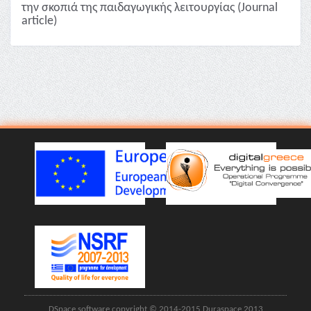
την σκοπιά της παιδαγωγικής λειτουργίας (Journal
article)
DSpace software copyright © 2014-2015 Duraspace 2013