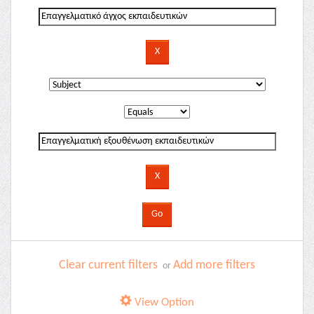
Clear current filters
Add more filters
or
View Option