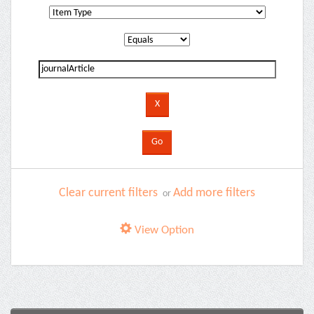
Clear current filters
Add more filters
or
View Option