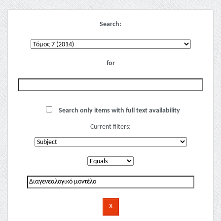
Search:
for
Search only items with full text availability
Current filters: