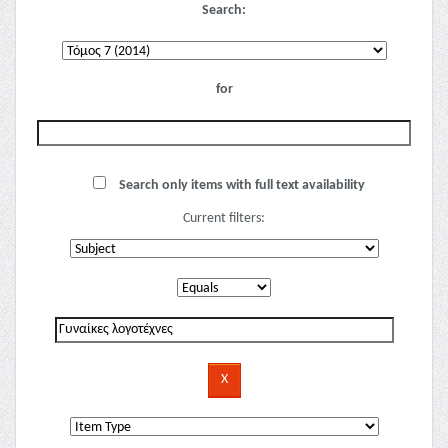
Search:
for
Search only items with full text availability
Current filters: