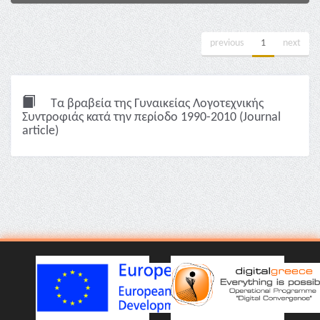
previous
1
next
Τα βραβεία της Γυναικείας Λογοτεχνικής
Συντροφιάς κατά την περίοδο 1990-2010 (Journal
article)