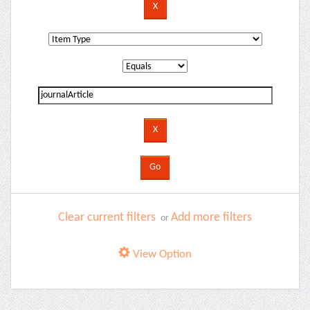
Clear current filters
Add more filters
or
View Option