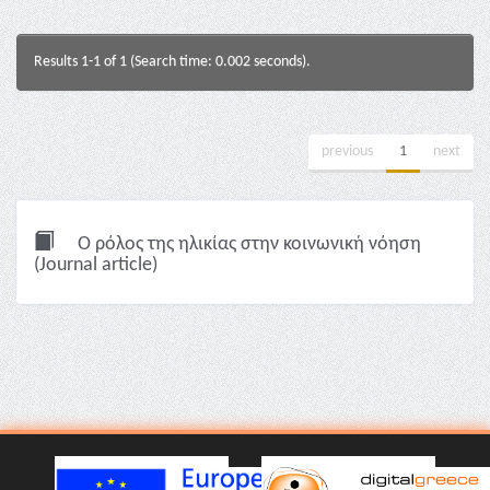
Results 1-1 of 1 (Search time: 0.002 seconds).
previous
1
next
O ρόλος της ηλικίας στην κοινωνική νόηση
(Journal article)