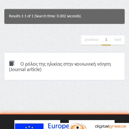
Results 1-1 of 1 (Search time: 0.002 seconds).
previous
1
next
O ρόλος της ηλικίας στην κοινωνική νόηση
(Journal article)