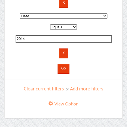
Clear current filters
Add more filters
or
View Option