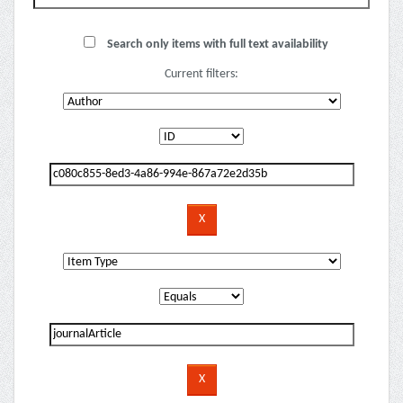
Search only items with full text availability
Current filters: