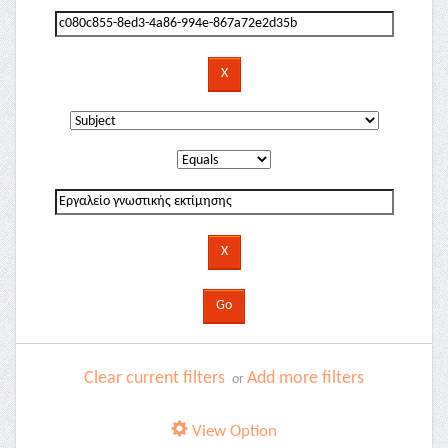
Clear current filters
Add more filters
or
View Option