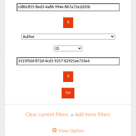
Clear current filters
Add more filters
or
View Option