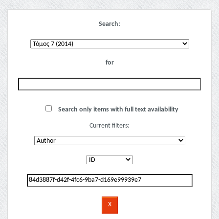
Search:
for
Search only items with full text availability
Current filters: