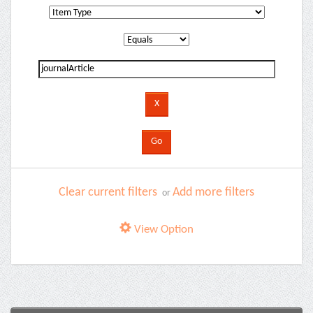
Clear current filters
Add more filters
or
View Option