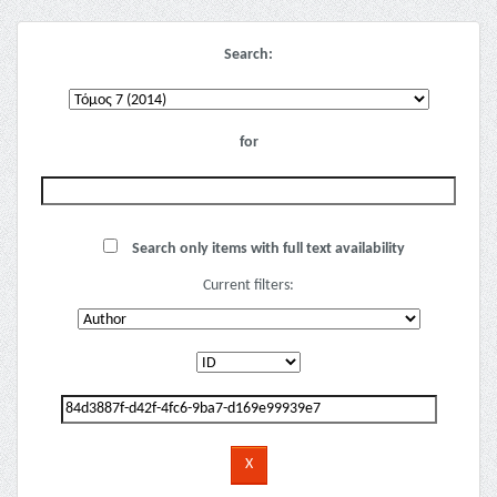
Search:
for
Search only items with full text availability
Current filters: