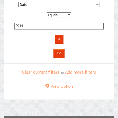
Clear current filters
Add more filters
or
View Option