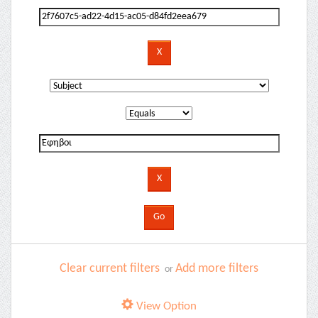
Clear current filters
Add more filters
or
View Option