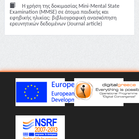
Η χρήση της δοκιμασίας Mini-Mental State
Examination (MMSE) σε άτομα παιδικής και
εφηβικής ηλικίας: βιβλιογραφική ανασκόπηση
ερευνητικών δεδομένων (Journal article)