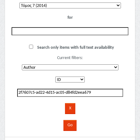
for
Search only items with full text availability
Current filters: