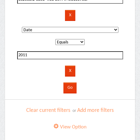
Clear current filters
Add more filters
or
View Option