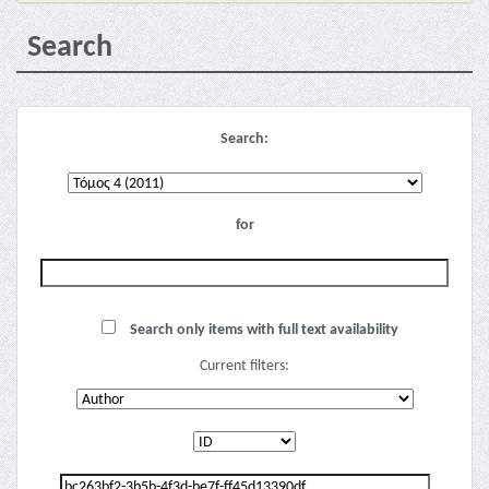
Search
Search:
for
Search only items with full text availability
Current filters: