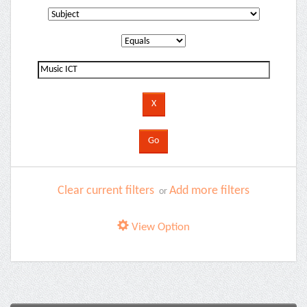
Clear current filters
Add more filters
or
View Option