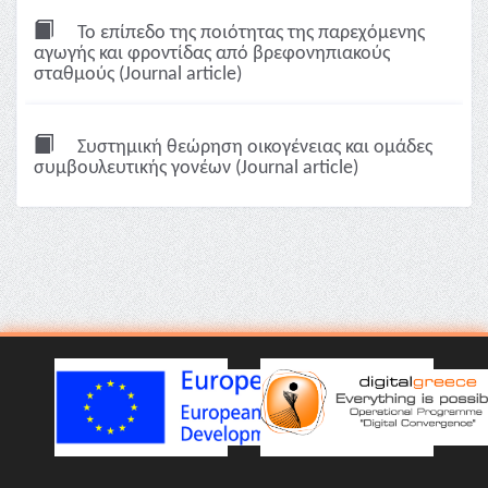
Το επίπεδο της ποιότητας της παρεχόμενης
αγωγής και φροντίδας από βρεφονηπιακούς
σταθμούς (Journal article)
Συστημική θεώρηση οικογένειας και ομάδες
συμβουλευτικής γονέων (Journal article)