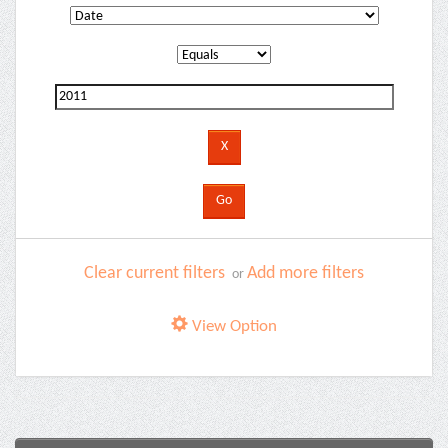
Clear current filters
Add more filters
or
View Option