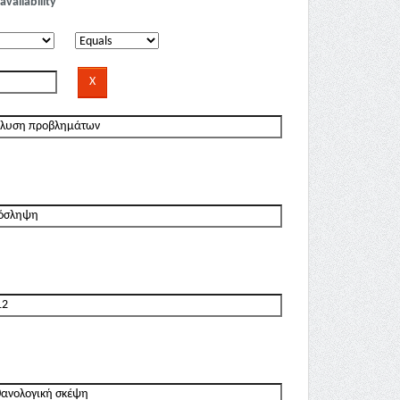
availability