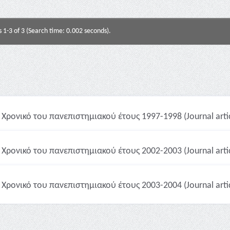
s 1-3 of 3 (Search time: 0.002 seconds).
Χρονικό του πανεπιστημιακού έτους 1997-1998 (Journal artic
Χρονικό του πανεπιστημιακού έτους 2002-2003 (Journal artic
Χρονικό του πανεπιστημιακού έτους 2003-2004 (Journal artic