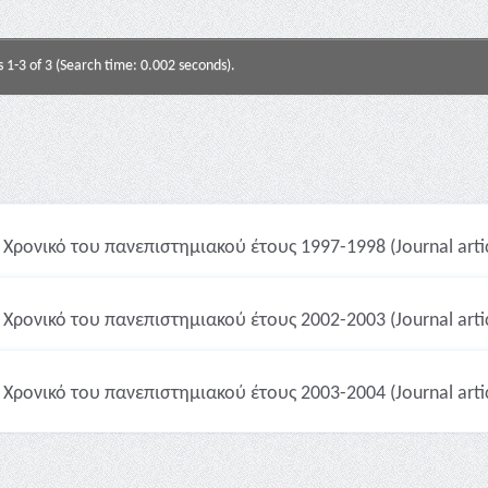
s 1-3 of 3 (Search time: 0.002 seconds).
Χρονικό του πανεπιστημιακού έτους 1997-1998 (Journal artic
Χρονικό του πανεπιστημιακού έτους 2002-2003 (Journal artic
Χρονικό του πανεπιστημιακού έτους 2003-2004 (Journal artic