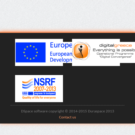
DSpace software copyright © 2014-2015 Duraspace 2013
Contact us