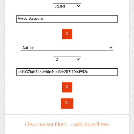
Clear current filters
Add more filters
or