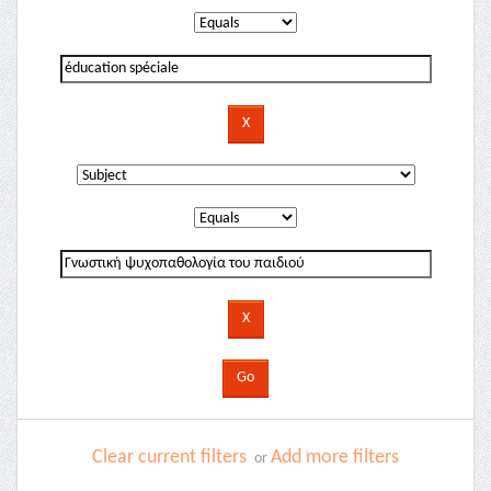
Clear current filters
Add more filters
or