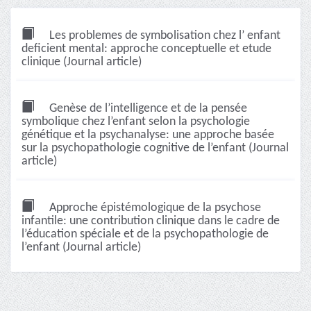
Les problemes de symbolisation chez l’ enfant
deficient mental: approche conceptuelle et etude
clinique (Journal article)
Genèse de l’intelligence et de la pensée
symbolique chez l’enfant selon la psychologie
génétique et la psychanalyse: une approche basée
sur la psychopathologie cognitive de l’enfant (Journal
article)
Approche épistémologique de la psychose
infantile: une contribution clinique dans le cadre de
l’éducation spéciale et de la psychopathologie de
l’enfant (Journal article)