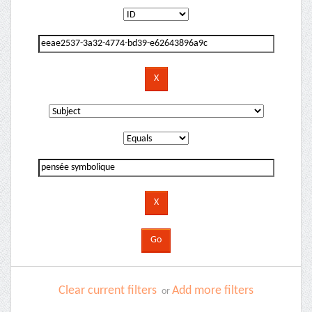
Clear current filters
Add more filters
or