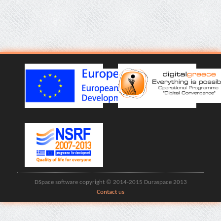
DSpace software copyright © 2014-2015 Duraspace 2013
Contact us