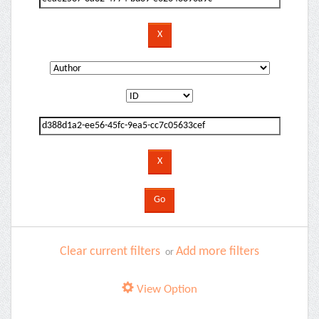
Clear current filters
Add more filters
or
View Option