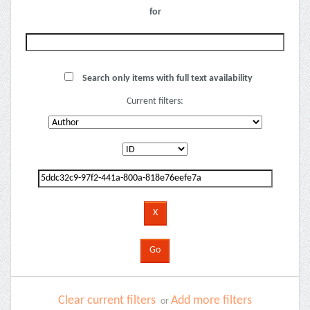
for
Search only items with full text availability
Current filters:
Clear current filters
Add more filters
or