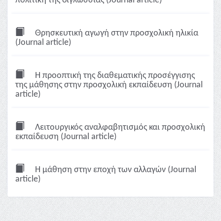
πολιτική της διγλωσσίας (Journal article)
Θρησκευτική αγωγή στην προσχολική ηλικία
(Journal article)
Η προοπτική της διαθεματικής προσέγγισης
της μάθησης στην προσχολική εκπαίδευση (Journal
article)
Λειτουργικός αναλφαβητισμός και προσχολική
εκπαίδευση (Journal article)
Η μάθηση στην εποχή των αλλαγών (Journal
article)