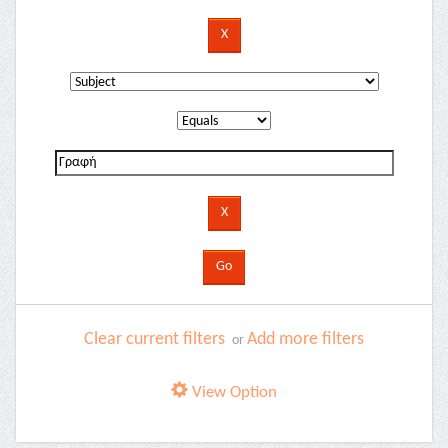
Clear current filters
Add more filters
or
View Option