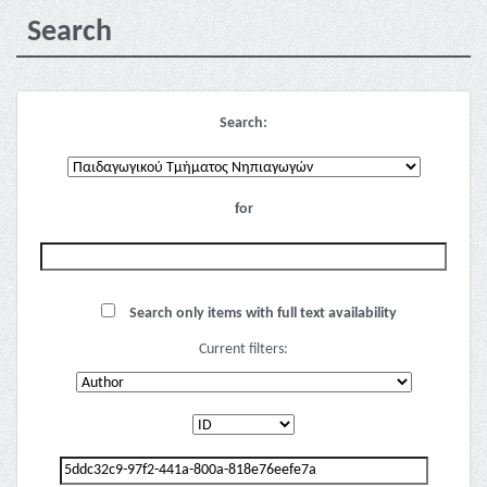
Search
Search:
for
Search only items with full text availability
Current filters: