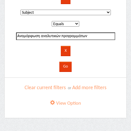
Clear current filters
Add more filters
or
View Option