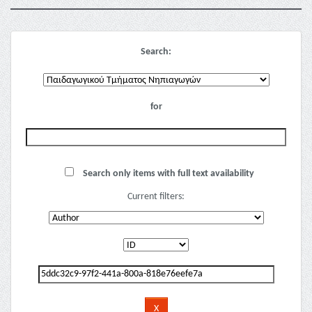
Search:
for
Search only items with full text availability
Current filters: