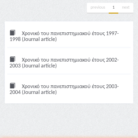
previous
1
next
Χρονικό του πανεπιστημιακού έτους 1997-
1998 (Journal article)
Χρονικό του πανεπιστημιακού έτους 2002-
2003 (Journal article)
Χρονικό του πανεπιστημιακού έτους 2003-
2004 (Journal article)