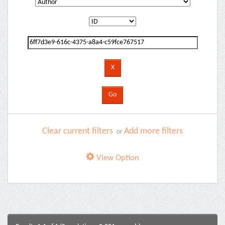
Clear current filters
Add more filters
or
View Option