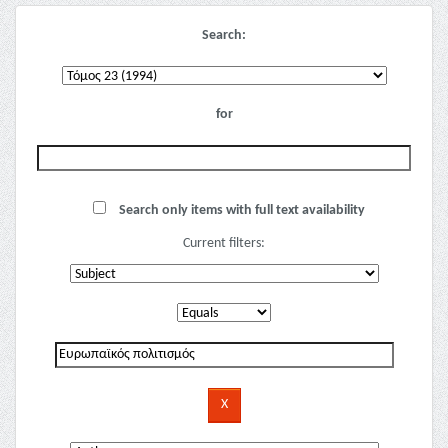
Search:
for
Search only items with full text availability
Current filters: