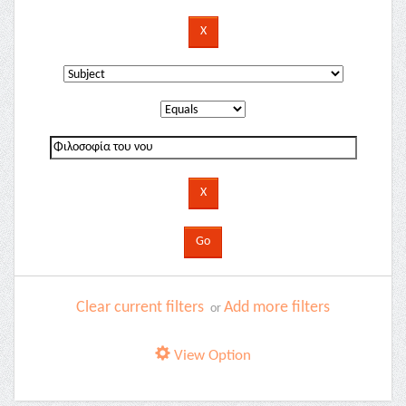
Clear current filters
Add more filters
or
View Option