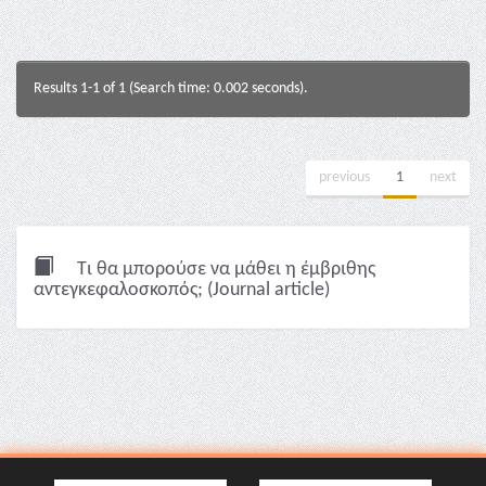
Results 1-1 of 1 (Search time: 0.002 seconds).
previous
1
next
Τι θα μπορούσε να μάθει η έμβριθης
αντεγκεφαλοσκοπός; (Journal article)