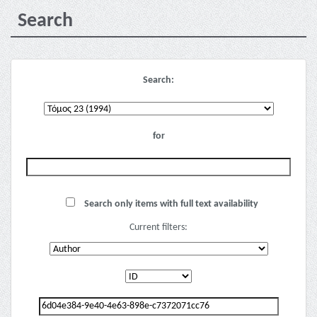
Search
Search:
for
Search only items with full text availability
Current filters: