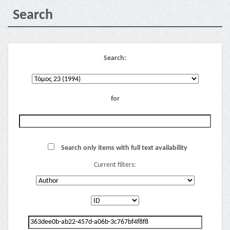
Search
Search:
for
Search only items with full text availability
Current filters: