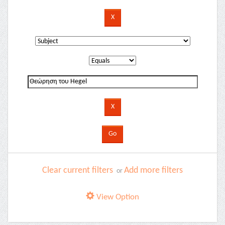
Clear current filters
Add more filters
or
View Option