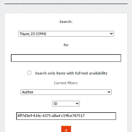
Search:
for
Search only items with full text availability
Current filters: