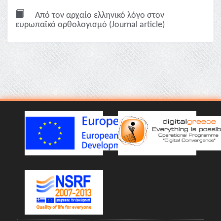
Από τον αρχαίο ελληνικό λόγο στον
ευρωπαϊκό ορθολογισμό (Journal article)