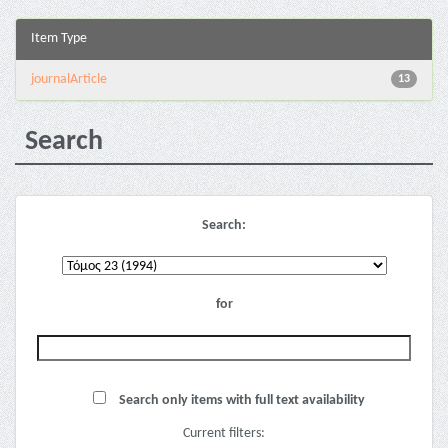
Item Type
journalArticle
13
Search
Search:
for
Search only items with full text availability
Current filters: