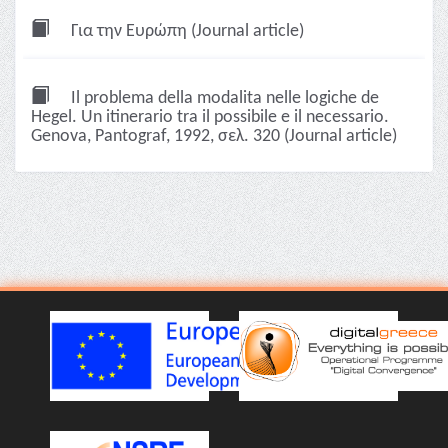
Για την Ευρώπη (Journal article)
Il problema della modalita nelle logiche de
Hegel. Un itinerario tra il possibile e il necessario.
Genova, Pantograf, 1992, σελ. 320 (Journal article)