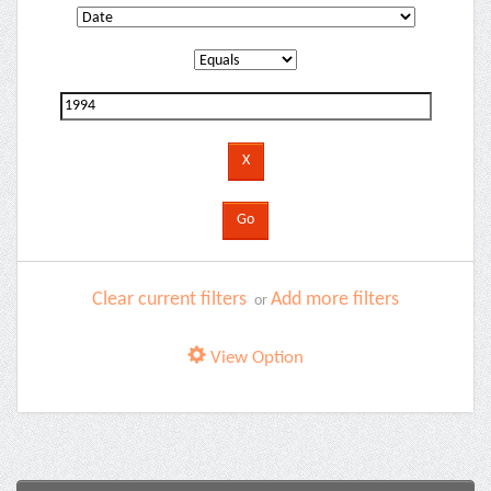
Clear current filters
Add more filters
or
View Option