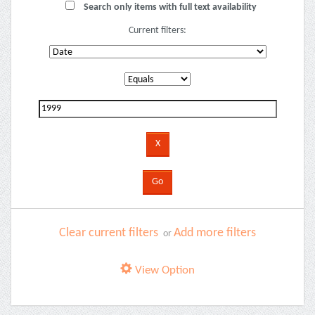
Search only items with full text availability
Current filters:
Clear current filters
Add more filters
or
View Option