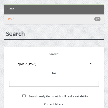
Date
1978
19
Search
Search:
for
Search only items with full text availability
Current filters: