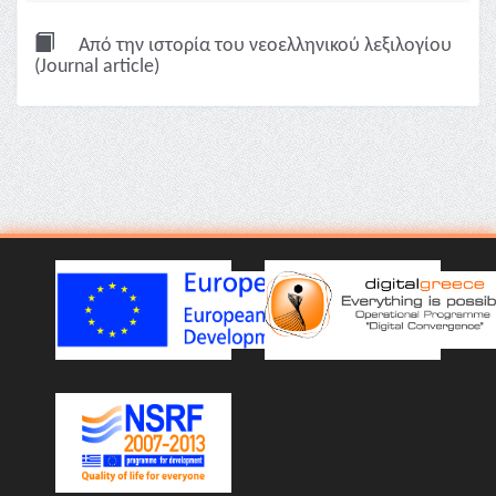
Από την ιστορία του νεοελληνικού λεξιλογίου
(Journal article)