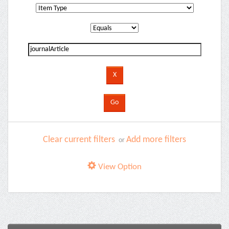
Clear current filters
Add more filters
or
View Option