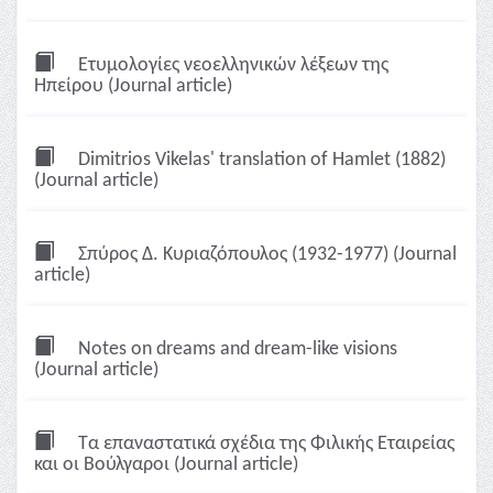
Ετυμολογίες νεοελληνικών λέξεων της
Ηπείρου (Journal article)
Dimitrios Vikelas' translation of Hamlet (1882)
(Journal article)
Σπύρος Δ. Κυριαζόπουλος (1932-1977) (Journal
article)
Notes on dreams and dream-like visions
(Journal article)
Τα επαναστατικά σχέδια της Φιλικής Εταιρείας
και οι Βούλγαροι (Journal article)