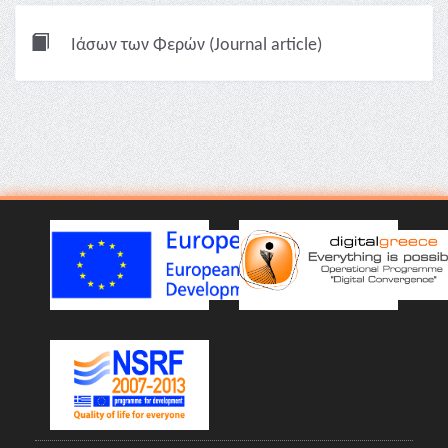
Ιάσων των Φερών (Journal article)